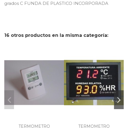
grados C FUNDA DE PLASTICO INCORPORADA
16 otros productos en la misma categoría:
TERMOMETRO
TERMOMETRO