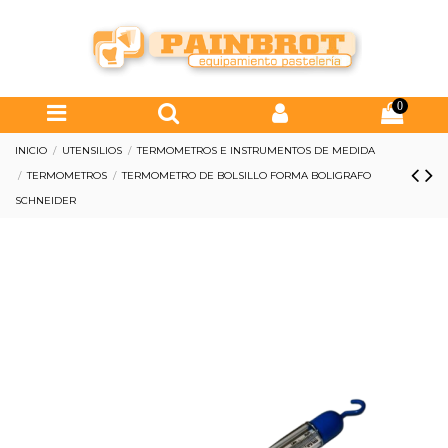
0
INICIO
UTENSILIOS
TERMOMETROS E INSTRUMENTOS DE MEDIDA
TERMOMETROS
TERMOMETRO DE BOLSILLO FORMA BOLIGRAFO
SCHNEIDER