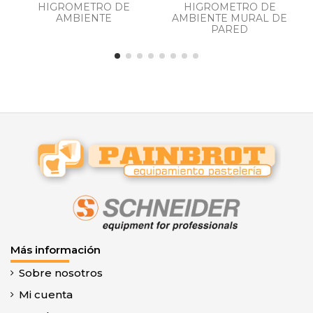
HIGROMETRO DE
HIGROMETRO DE
AMBIENTE
AMBIENTE MURAL DE
PARED
Más información
Sobre nosotros
Mi cuenta