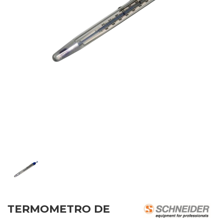
TERMOMETRO DE