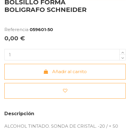
BOLSILLO FORMA
BOLIGRAFO SCHNEIDER
Referencia
059601-50
0,00 €
Añadir al carrito
Descripción
ALCOHOL TINTADO. SONDA DE CRISTAL. -20 / + 50