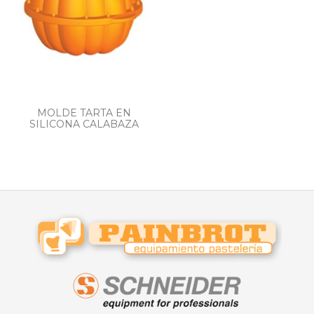
MOLDE TARTA EN
SILICONA CALABAZA