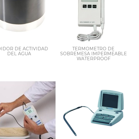
IDOR DE ACTIVIDAD
TERMOMETRO DE
DEL AGUA
SOBREMESA IMPERMEABLE
WATERPROOF