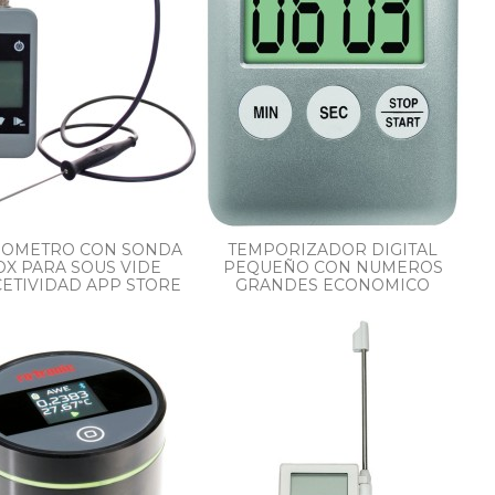
OMETRO CON SONDA
TEMPORIZADOR DIGITAL
OX PARA SOUS VIDE
PEQUEÑO CON NUMEROS
ETIVIDAD APP STORE
GRANDES ECONOMICO