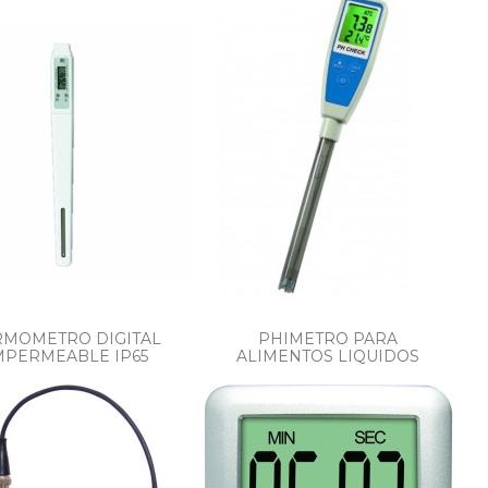
RMOMETRO DIGITAL
PHIMETRO PARA
MPERMEABLE IP65
ALIMENTOS LIQUIDOS