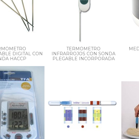
RMOMETRO
TERMOMETRO
MED
BLE DIGITAL CON
INFRARROJOS CON SONDA
NDA HACCP
PLEGABLE INCORPORADA