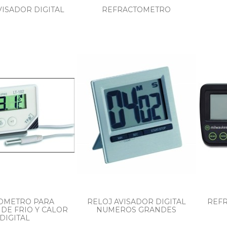
VISADOR DIGITAL
REFRACTOMETRO
OMETRO PARA
RELOJ AVISADOR DIGITAL
REFR
DE FRIO Y CALOR
NUMEROS GRANDES
DIGITAL