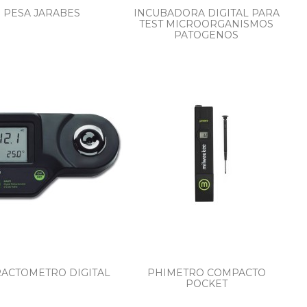
PESA JARABES
INCUBADORA DIGITAL PARA
TEST MICROORGANISMOS
PATOGENOS
ACTOMETRO DIGITAL
PHIMETRO COMPACTO
POCKET