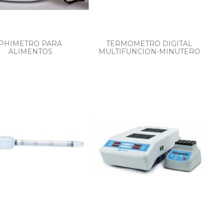
PHIMETRO PARA
TERMOMETRO DIGITAL
ALIMENTOS
MULTIFUNCION-MINUTERO