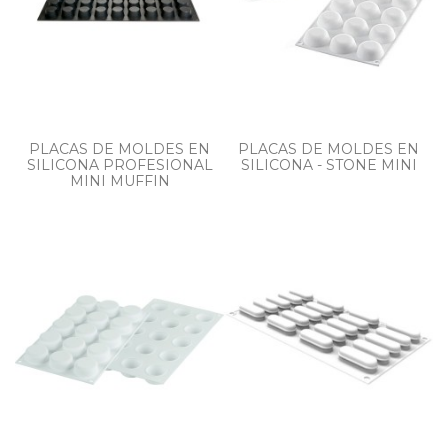
PLACAS DE MOLDES EN
PLACAS DE MOLDES EN
SILICONA PROFESIONAL
SILICONA - STONE MINI
MINI MUFFIN