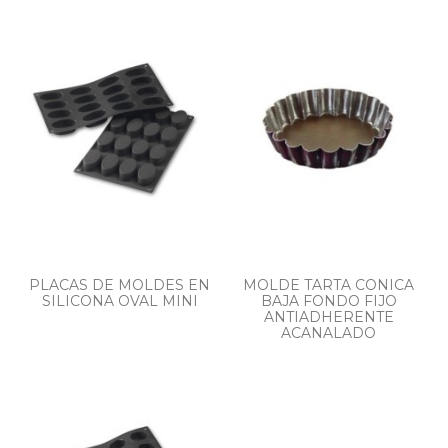
PLACAS DE MOLDES EN
MOLDE TARTA CONICA
SILICONA OVAL MINI
BAJA FONDO FIJO
ANTIADHERENTE
ACANALADO