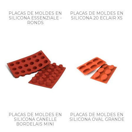
PLACAS DE MOLDES EN
PLACAS DE MOLDES EN
SILICONA ESSENZIALE -
SILICONA 20 ECLAIR XS
RONDS
PLACAS DE MOLDES EN
PLACAS DE MOLDES EN
SILICONA CANELLE
SILICONA OVAL GRANDE
BORDELAIS MINI