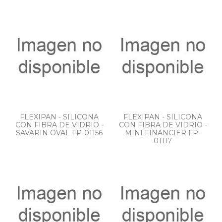
FLEXIPAN - SILICONA
FLEXIPAN - SILICONA
CON FIBRA DE VIDRIO -
CON FIBRA DE VIDRIO -
SAVARIN OVAL FP-01156
MINI FINANCIER FP-
01117