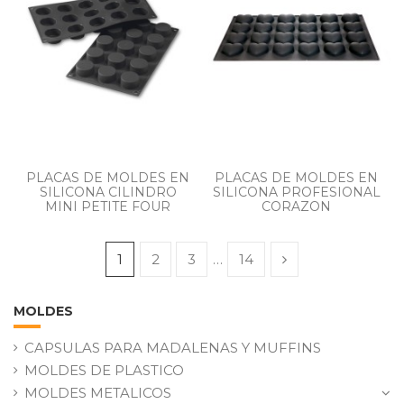
PLACAS DE MOLDES EN
PLACAS DE MOLDES EN
SILICONA CILINDRO
SILICONA PROFESIONAL
MINI PETITE FOUR
CORAZON
1
2
3
…
14
MOLDES
CAPSULAS PARA MADALENAS Y MUFFINS
MOLDES DE PLASTICO
MOLDES METALICOS