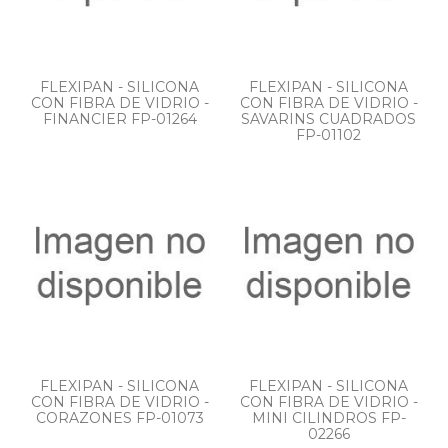
FLEXIPAN - SILICONA
FLEXIPAN - SILICONA
CON FIBRA DE VIDRIO -
CON FIBRA DE VIDRIO -
FINANCIER FP-01264
SAVARINS CUADRADOS
FP-01102
FLEXIPAN - SILICONA
FLEXIPAN - SILICONA
CON FIBRA DE VIDRIO -
CON FIBRA DE VIDRIO -
CORAZONES FP-01073
MINI CILINDROS FP-
02266