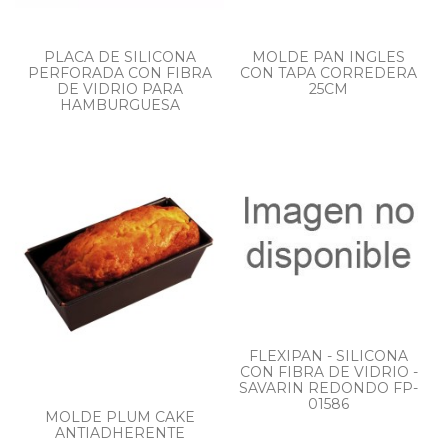
PLACA DE SILICONA
MOLDE PAN INGLES
PERFORADA CON FIBRA
CON TAPA CORREDERA
DE VIDRIO PARA
25CM
HAMBURGUESA
FLEXIPAN - SILICONA
CON FIBRA DE VIDRIO -
SAVARIN REDONDO FP-
01586
MOLDE PLUM CAKE
ANTIADHERENTE