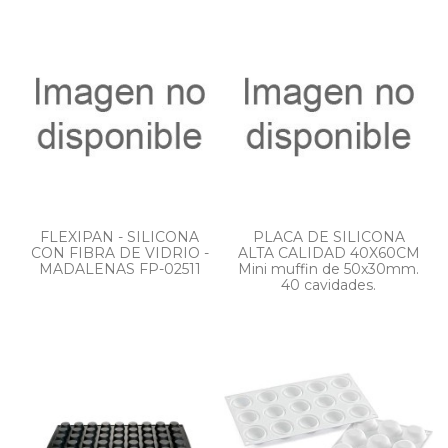
FLEXIPAN - SILICONA
PLACA DE SILICONA
CON FIBRA DE VIDRIO -
ALTA CALIDAD 40X60CM
MADALENAS FP-02511
Mini muffin de 50x30mm.
40 cavidades.