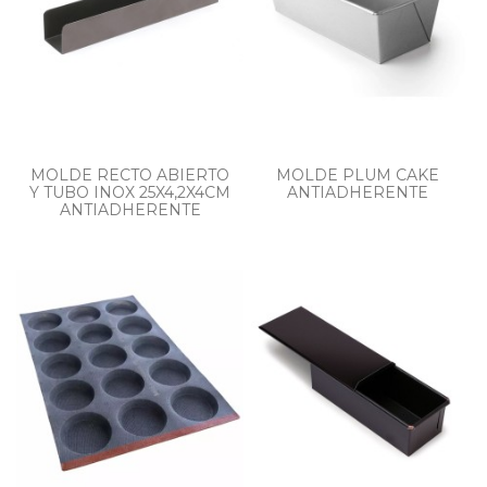
MOLDE RECTO ABIERTO
MOLDE PLUM CAKE
Y TUBO INOX 25X4,2X4CM
ANTIADHERENTE
ANTIADHERENTE