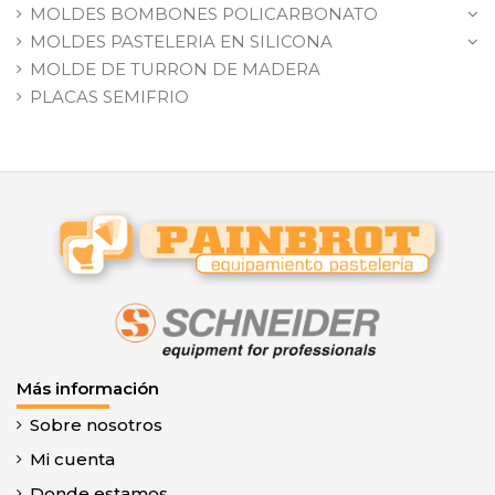
MOLDES BOMBONES POLICARBONATO
MOLDES PASTELERIA EN SILICONA
MOLDE DE TURRON DE MADERA
PLACAS SEMIFRIO
Más información
Sobre nosotros
Mi cuenta
Donde estamos