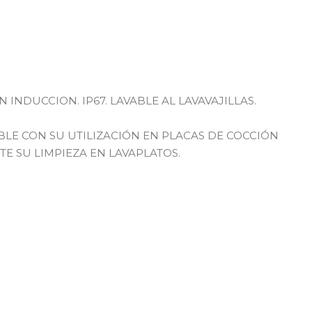
N INDUCCION. IP67. LAVABLE AL LAVAVAJILLAS.
LE CON SU UTILIZACIÓN EN PLACAS DE COCCIÓN
E SU LIMPIEZA EN LAVAPLATOS.