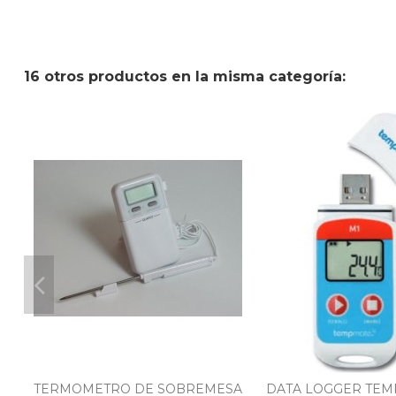
16 otros productos en la misma categoría:
TERMOMETRO DE SOBREMESA
DATA LOGGER TE