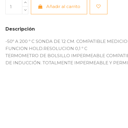
Añadir al carrito
Descripción
-50º A 200 º C SONDA DE 12 CM. COMPATIBLE MEDICIO
FUNCION HOLD.RESOLUCION 0,1 º C
TERMOMETRO DE BOLSILLO IMPERMEABLE COMPATIB
DE INDUCCIÓN. TOTALMENTE IMPERMEABLE Y PERMIT