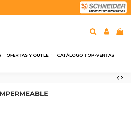
S
OFERTAS Y OUTLET
CATÁLOGO TOP-VENTAS
 IMPERMEABLE