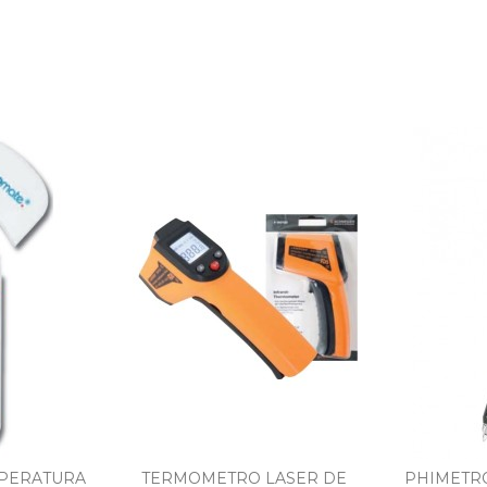
MPERATURA
TERMOMETRO LASER DE
PHIMETR