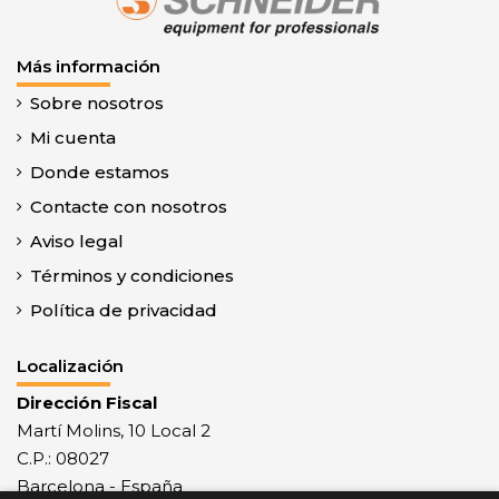
Más información
Sobre nosotros
Mi cuenta
Donde estamos
Contacte con nosotros
Aviso legal
Términos y condiciones
Política de privacidad
Localización
Dirección Fiscal
Martí Molins, 10 Local 2
C.P.: 08027
Barcelona - España