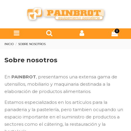
0
INICIO
SOBRE NOSOTROS
Sobre nosotros
En
PAINBROT
, presentamos una extensa gama de
utensillos, mobiliario y maquinaria destinada a la
elaboración de productos alimentarios.
Estamos especializados en los artículos para la
panaderia y la pastelería, pero tambien ocupando un
espacio importante en el suministro de productos a
sectores como el cátering, la restauración y la