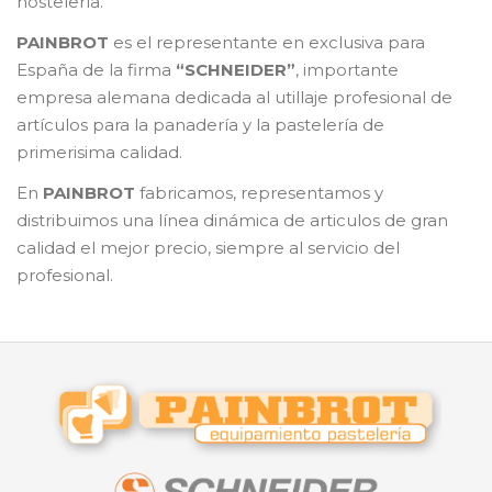
hostelería.
PAINBROT
es el representante en exclusiva para
España de la firma
“SCHNEIDER”
, importante
empresa alemana dedicada al utillaje profesional de
artículos para la panadería y la pastelería de
primerisima calidad.
En
PAINBROT
fabricamos, representamos y
distribuimos una línea dinámica de articulos de gran
calidad el mejor precio, siempre al servicio del
profesional.