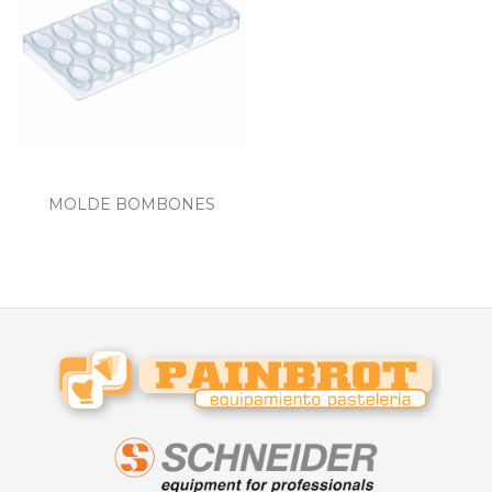
MOLDE BOMBONES