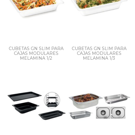
CUBETAS GN SLIM PARA
CUBETAS GN SLIM PARA
CAJAS MODULARES
CAJAS MODULARES
MELAMINA 1/2
MELAMINA 1/3