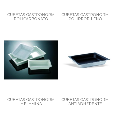
CUBETAS GASTRONORM
CUBETAS GASTRONORM
POLICARBONATO
POLIPROPILENO
CUBETAS GASTRONORM
CUBETAS GASTRONORM
MELAMINA
ANTIADHERENTE