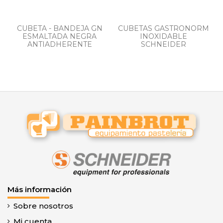
CUBETA - BANDEJA GN
CUBETAS GASTRONORM
ESMALTADA NEGRA
INOXIDABLE
ANTIADHERENTE
SCHNEIDER
Más información
Sobre nosotros
Mi cuenta