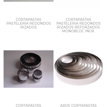
CORTAPASTAS
CORTAPASTAS
PASTELERIA REDONDOS
PASTELERIA REDONDOS
RIZADOS
RIZADOS REFORZADOS
MONOBLOC INOX.
CORTAPASTAS
AROS CORTAPASTAS