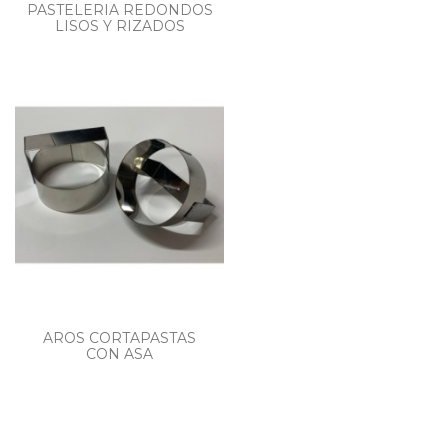
PASTELERIA REDONDOS
LISOS Y RIZADOS
AROS CORTAPASTAS
CON ASA