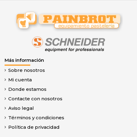
Más información
Sobre nosotros
Mi cuenta
Donde estamos
Contacte con nosotros
Aviso legal
Términos y condiciones
Política de privacidad