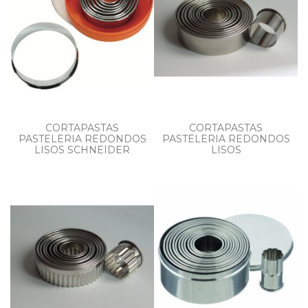
CORTAPASTAS
CORTAPASTAS
PASTELERIA REDONDOS
PASTELERIA REDONDOS
LISOS SCHNEIDER
LISOS