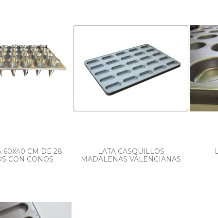
 60X40 CM DE 28
LATA CASQUILLOS
S CON CONOS
MADALENAS VALENCIANAS