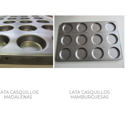
LATA CASQUILLOS
LATA CASQUILLOS
MADALENAS
HAMBURGUESAS