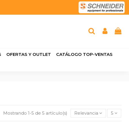
S
OFERTAS Y OUTLET
CATÁLOGO TOP-VENTAS
Mostrando 1-5 de 5 artículo(s)
Relevancia
5