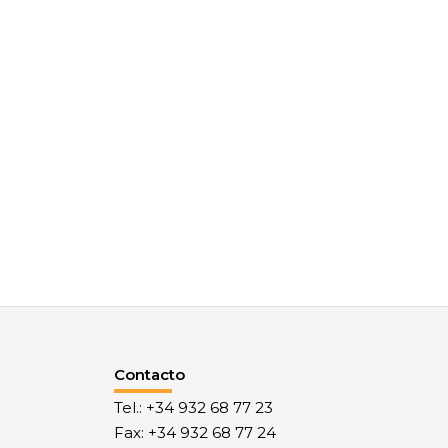
Contacto
Tel.: +34 932 68 77 23
Fax: +34 932 68 77 24