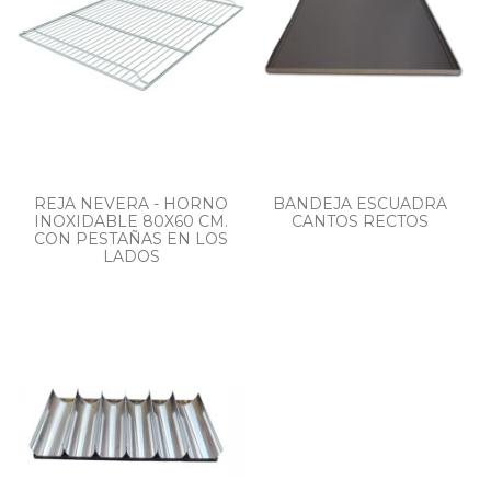
REJA NEVERA - HORNO
BANDEJA ESCUADRA
INOXIDABLE 80X60 CM.
CANTOS RECTOS
CON PESTAÑAS EN LOS
LADOS