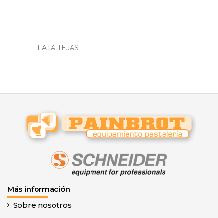
LATA TEJAS
Más información
Sobre nosotros