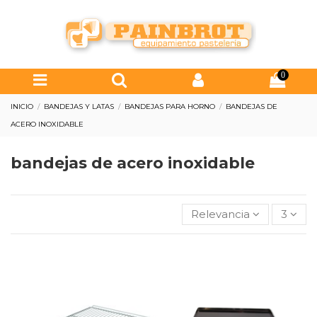
0
INICIO
BANDEJAS Y LATAS
BANDEJAS PARA HORNO
BANDEJAS DE
ACERO INOXIDABLE
bandejas de acero inoxidable
Relevancia
3