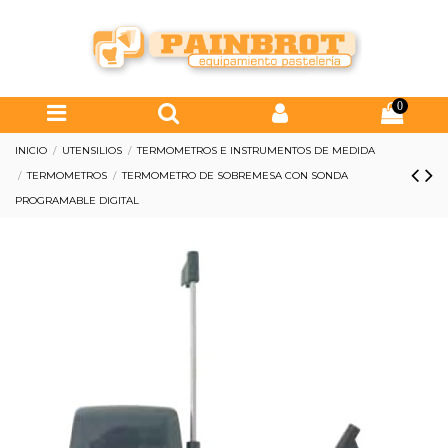
0
INICIO
UTENSILIOS
TERMOMETROS E INSTRUMENTOS DE MEDIDA
TERMOMETROS
TERMOMETRO DE SOBREMESA CON SONDA
PROGRAMABLE DIGITAL