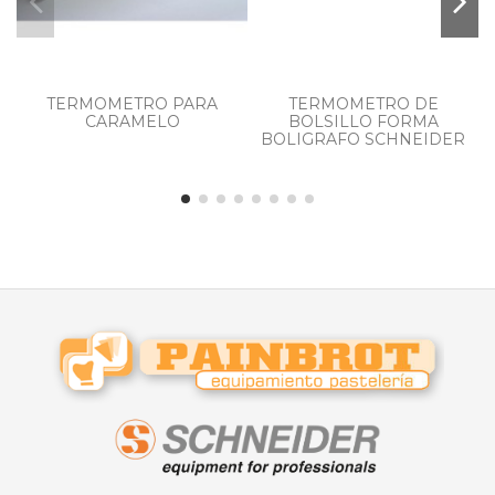
TERMOMETRO PARA
TERMOMETRO DE
CARAMELO
BOLSILLO FORMA
BOLIGRAFO SCHNEIDER