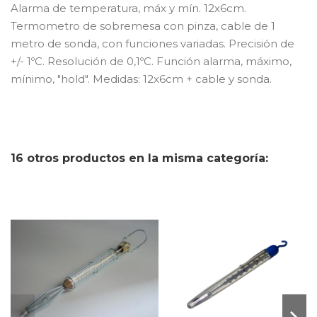
Alarma de temperatura, máx y mín. 12x6cm.
Termometro de sobremesa con pinza, cable de 1
metro de sonda, con funciones variadas. Precisión de
+/- 1ºC. Resolución de 0,1ºC. Función alarma, máximo,
mínimo, "hold". Medidas: 12x6cm + cable y sonda.
16 otros productos en la misma categoría: