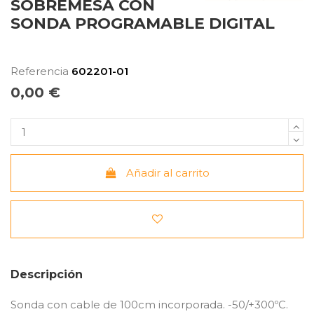
SOBREMESA CON
SONDA PROGRAMABLE DIGITAL
Referencia
602201-01
0,00 €
Añadir al carrito
Descripción
Sonda con cable de 100cm incorporada. -50/+300ºC.