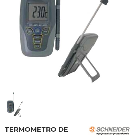
TERMOMETRO DE