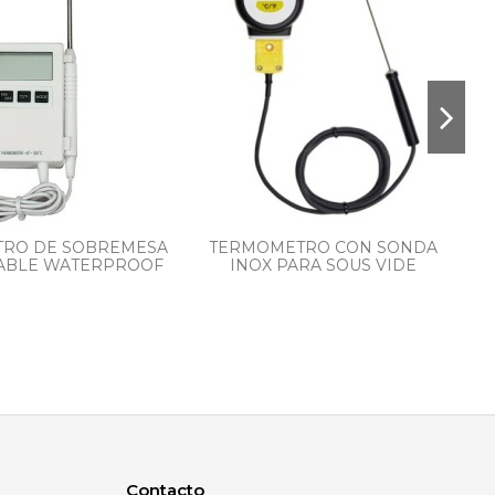
RO DE SOBREMESA
TERMOMETRO CON SONDA
ABLE WATERPROOF
INOX PARA SOUS VIDE
Contacto