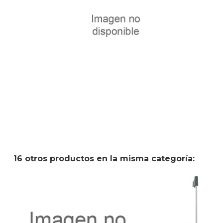
16 otros productos en la misma categoría: