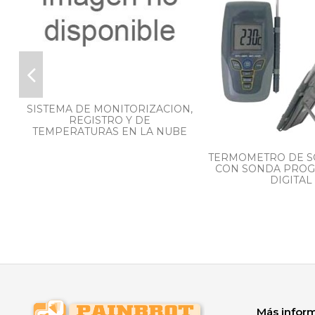
SISTEMA DE MONITORIZACION,
REGISTRO Y DE
TEMPERATURAS EN LA NUBE
TERMOMETRO DE 
CON SONDA PRO
DIGITAL
Más infor