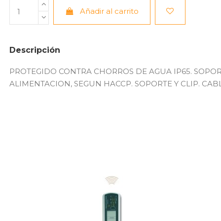
Añadir al carrito
Descripción
PROTEGIDO CONTRA CHORROS DE AGUA IP65. SOPORTE
ALIMENTACION, SEGUN HACCP. SOPORTE Y CLIP. CABLE