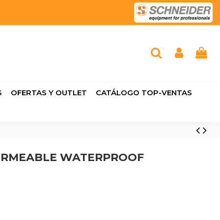
S
OFERTAS Y OUTLET
CATÁLOGO TOP-VENTAS
ERMEABLE WATERPROOF