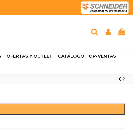
S
OFERTAS Y OUTLET
CATÁLOGO TOP-VENTAS