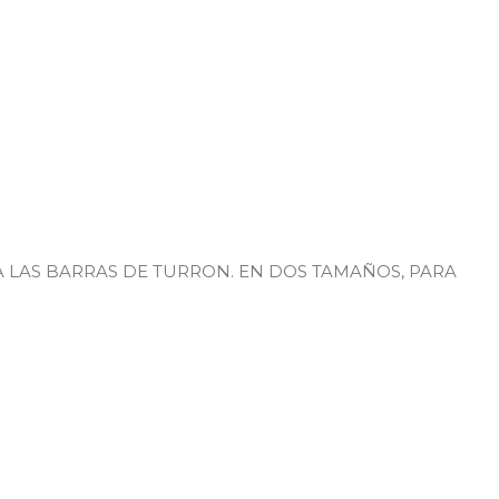
 LAS BARRAS DE TURRON. EN DOS TAMAÑOS, PARA