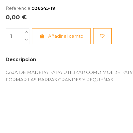
Referencia
036545-19
0,00 €
Añadir al carrito
Descripción
CAJA DE MADERA PARA UTILIZAR COMO MOLDE PARA
FORMAR LAS BARRAS GRANDES Y PEQUEÑAS.