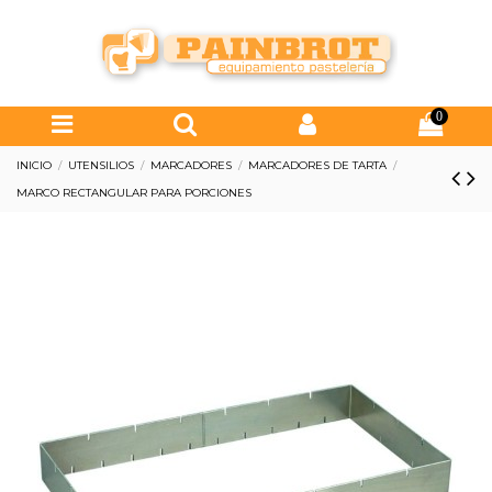
0
INICIO
UTENSILIOS
MARCADORES
MARCADORES DE TARTA
MARCO RECTANGULAR PARA PORCIONES