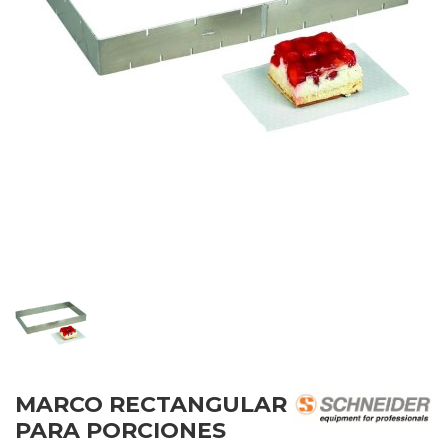
MARCO RECTANGULAR
PARA PORCIONES