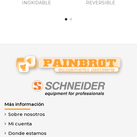
INOXIDABLE
REVERSIBLE
Más información
Sobre nosotros
Mi cuenta
Donde estamos