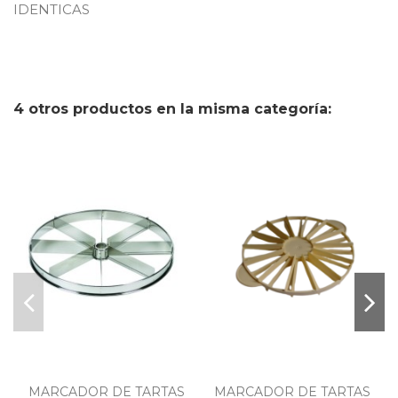
IDENTICAS
4 otros productos en la misma categoría:
MARCADOR DE TARTAS
MARCADOR DE TARTAS