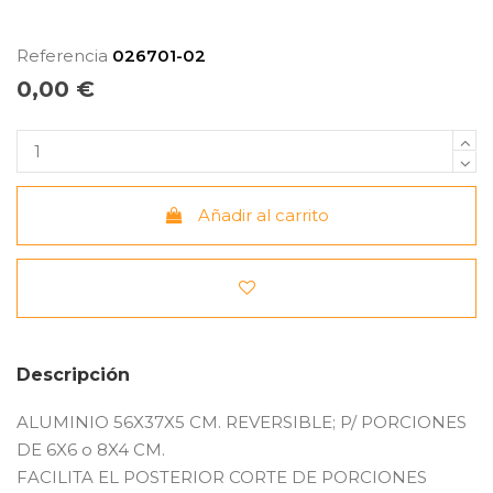
Referencia
026701-02
0,00 €
Añadir al carrito
Descripción
ALUMINIO 56X37X5 CM. REVERSIBLE; P/ PORCIONES
DE 6X6 o 8X4 CM.
FACILITA EL POSTERIOR CORTE DE PORCIONES