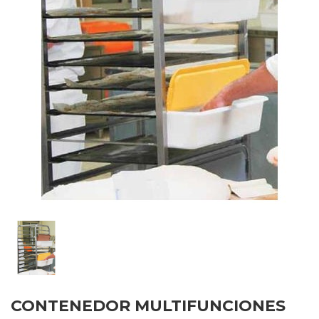
CONTENEDOR MULTIFUNCIONES