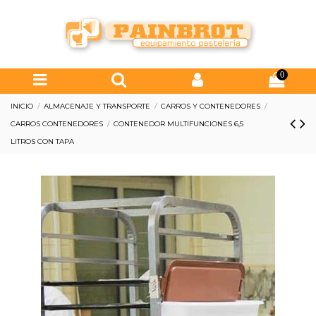
0
INICIO
ALMACENAJE Y TRANSPORTE
CARROS Y CONTENEDORES
CARROS CONTENEDORES
CONTENEDOR MULTIFUNCIONES 6,5
LITROS CON TAPA