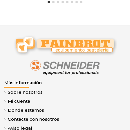
Más información
Sobre nosotros
Mi cuenta
Donde estamos
Contacte con nosotros
Aviso legal