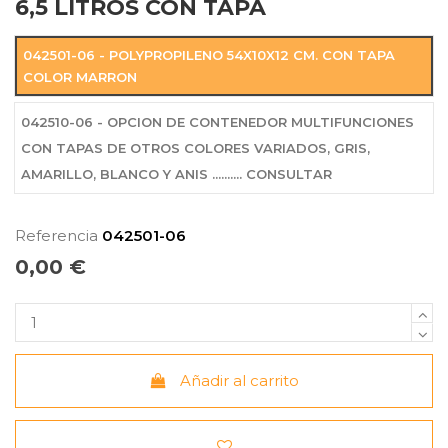
6,5 LITROS CON TAPA
042501-06 - POLYPROPILENO 54X10X12 CM. CON TAPA
COLOR MARRON
042510-06 - OPCION DE CONTENEDOR MULTIFUNCIONES
CON TAPAS DE OTROS COLORES VARIADOS, GRIS,
AMARILLO, BLANCO Y ANIS .......... CONSULTAR
Referencia
042501-06
0,00 €
Añadir al carrito