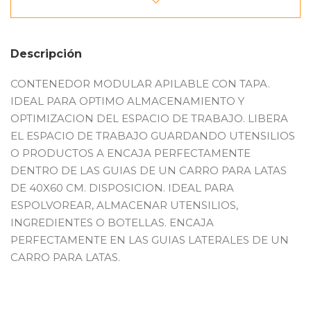
Descripción
CONTENEDOR MODULAR APILABLE CON TAPA.
IDEAL PARA OPTIMO ALMACENAMIENTO Y
OPTIMIZACION DEL ESPACIO DE TRABAJO. LIBERA
EL ESPACIO DE TRABAJO GUARDANDO UTENSILIOS
O PRODUCTOS A ENCAJA PERFECTAMENTE
DENTRO DE LAS GUIAS DE UN CARRO PARA LATAS
DE 40X60 CM. DISPOSICION. IDEAL PARA
ESPOLVOREAR, ALMACENAR UTENSILIOS,
INGREDIENTES O BOTELLAS. ENCAJA
PERFECTAMENTE EN LAS GUIAS LATERALES DE UN
CARRO PARA LATAS.