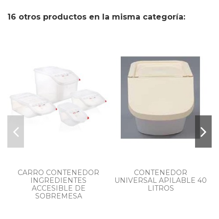
16 otros productos en la misma categoría:
CARRO CONTENEDOR
CONTENEDOR
INGREDIENTES
UNIVERSAL APILABLE 40
ACCESIBLE DE
LITROS
SOBREMESA