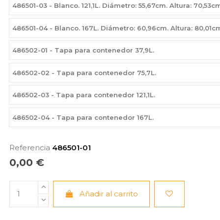
486501-03 - Blanco. 121,1L. Diámetro: 55,67cm. Altura: 70,53c
486501-04 - Blanco. 167L. Diámetro: 60,96cm. Altura: 80,01c
486502-01 - Tapa para contenedor 37,9L.
486502-02 - Tapa para contenedor 75,7L.
486502-03 - Tapa para contenedor 121,1L.
486502-04 - Tapa para contenedor 167L.
Referencia
486501-01
0,00 €
Añadir al carrito