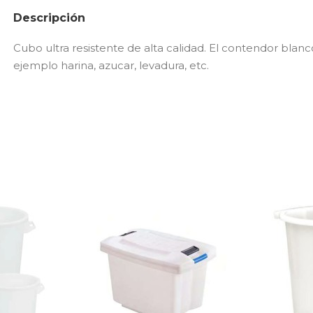
Descripción
Cubo ultra resistente de alta calidad. El contendor bla
ejemplo harina, azucar, levadura, etc.