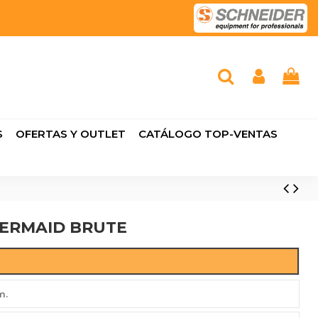
S
OFERTAS Y OUTLET
CATÁLOGO TOP-VENTAS
ERMAID BRUTE
m.