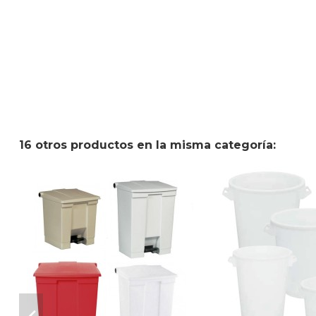
16 otros productos en la misma categoría: