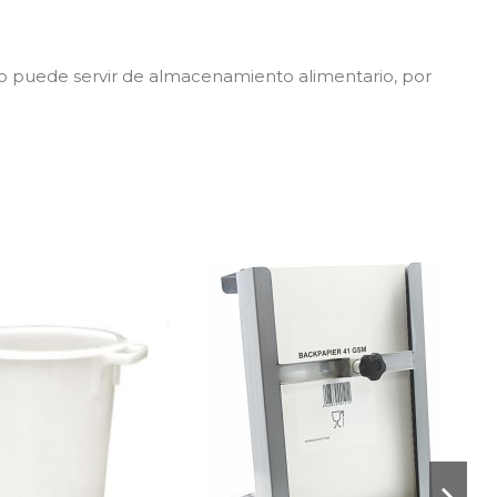
nco puede servir de almacenamiento alimentario, por