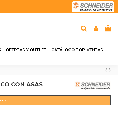
S
OFERTAS Y OUTLET
CATÁLOGO TOP-VENTAS
CO CON ASAS
1cm.