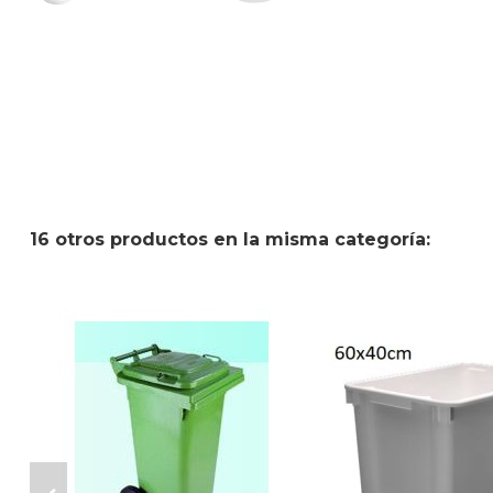
16 otros productos en la misma categoría: