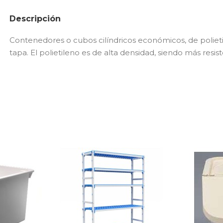
Descripción
Contenedores o cubos cilíndricos económicos, de polietili
tapa. El polietileno es de alta densidad, siendo más resi