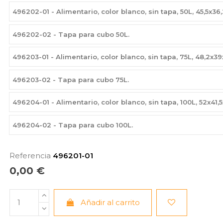
496202-01 - Alimentario, color blanco, sin tapa, 50L, 45,5x36
496202-02 - Tapa para cubo 50L.
496203-01 - Alimentario, color blanco, sin tapa, 75L, 48,2x3
496203-02 - Tapa para cubo 75L.
496204-01 - Alimentario, color blanco, sin tapa, 100L, 52x41,
496204-02 - Tapa para cubo 100L.
Referencia
496201-01
0,00 €
Añadir al carrito