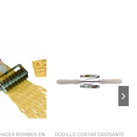
HACER ROMBOS EN
RODILLO CORTAR CROISANTS