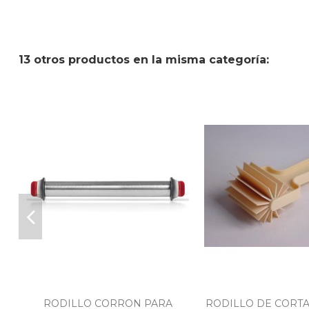
13 otros productos en la misma categoría:
RODILLO CORRON PARA
RODILLO DE CORTA