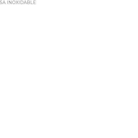
SA INOXIDABLE