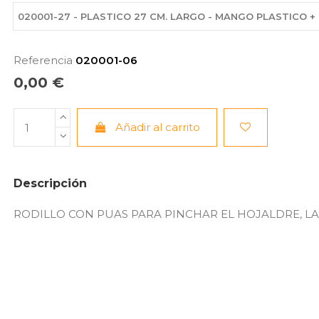
020001-27 - PLASTICO 27 CM. LARGO - MANGO PLASTICO + 
Referencia
020001-06
0,00 €
Añadir al carrito
Descripción
RODILLO CON PUAS PARA PINCHAR EL HOJALDRE, LA MA