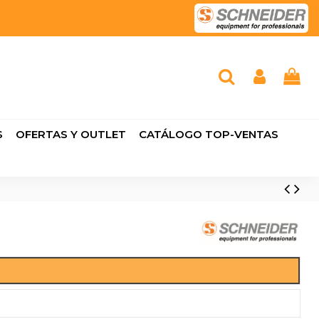
S
OFERTAS Y OUTLET
CATÁLOGO TOP-VENTAS