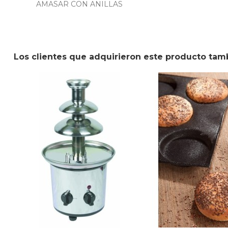
AMASAR CON ANILLAS
Los clientes que adquirieron este producto tam