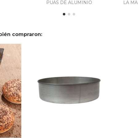
PUAS DE ALUMINIO
LA MA
bién compraron: