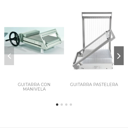
GUITARRA CON
GUITARRA PASTELERA
MANIVELA