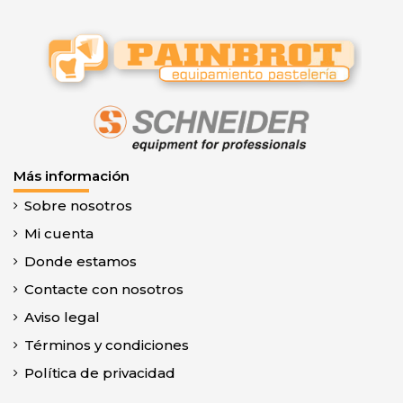
Más información
Sobre nosotros
Mi cuenta
Donde estamos
Contacte con nosotros
Aviso legal
Términos y condiciones
Política de privacidad