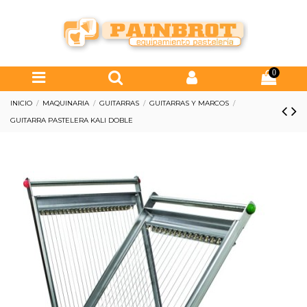
0
INICIO
MAQUINARIA
GUITARRAS
GUITARRAS Y MARCOS
GUITARRA PASTELERA KALI DOBLE