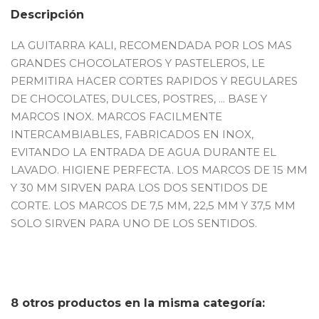
Descripción
LA GUITARRA KALI, RECOMENDADA POR LOS MAS
GRANDES CHOCOLATEROS Y PASTELEROS, LE
PERMITIRA HACER CORTES RAPIDOS Y REGULARES
DE CHOCOLATES, DULCES, POSTRES, ... BASE Y
MARCOS INOX. MARCOS FACILMENTE
INTERCAMBIABLES, FABRICADOS EN INOX,
EVITANDO LA ENTRADA DE AGUA DURANTE EL
LAVADO. HIGIENE PERFECTA. LOS MARCOS DE 15 MM
Y 30 MM SIRVEN PARA LOS DOS SENTIDOS DE
CORTE. LOS MARCOS DE 7,5 MM, 22,5 MM Y 37,5 MM
SOLO SIRVEN PARA UNO DE LOS SENTIDOS.
8 otros productos en la misma categoría: