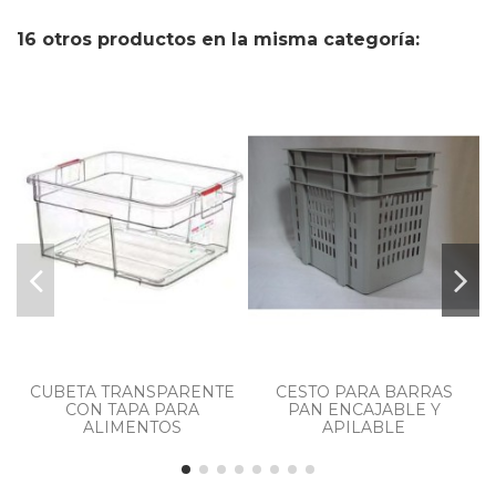
16 otros productos en la misma categoría:
CUBETA TRANSPARENTE
CESTO PARA BARRAS
CON TAPA PARA
PAN ENCAJABLE Y
ALIMENTOS
APILABLE