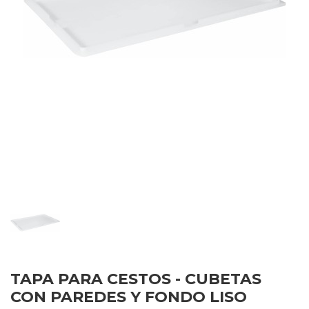
TAPA PARA CESTOS - CUBETAS
CON PAREDES Y FONDO LISO