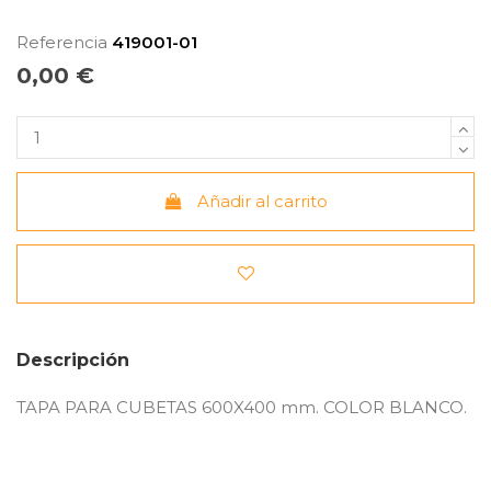
Referencia
419001-01
0,00 €
Añadir al carrito
Descripción
TAPA PARA CUBETAS 600X400 mm. COLOR BLANCO.